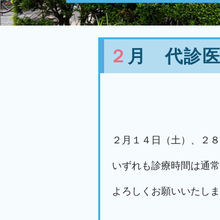
２月 代診
２月１４日（土）、２８
いずれも診療時間は通常
よろしくお願いいたしま