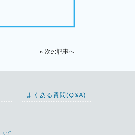
» 次の記事へ
よくある質問(Q&A)
いて