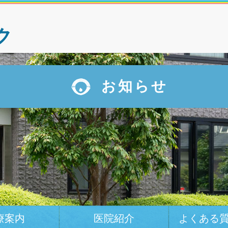
ク
お知らせ
療案内
医院紹介
よくある質問