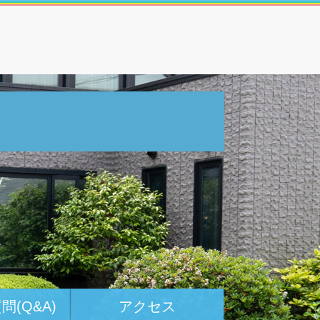
(Q&A)
アクセス