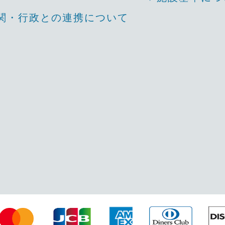
関・行政との連携について