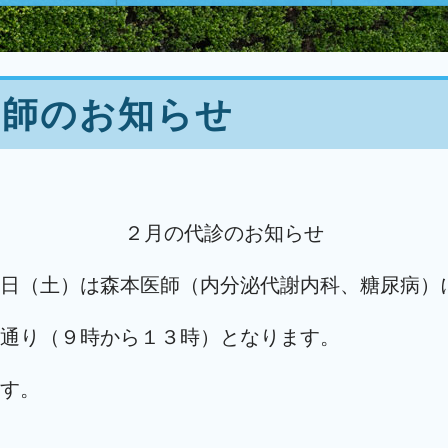
医師のお知らせ
２月の代診のお知らせ
日（土）は森本医師（内分泌代謝内科、糖尿病）
通り（９時から１３時）となります。
す。