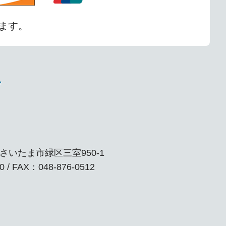
ます。
ク
玉県さいたま市緑区三室950-1
0 / FAX：048-876-0512