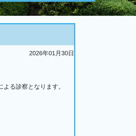
2026年01月30日
による診察となります。