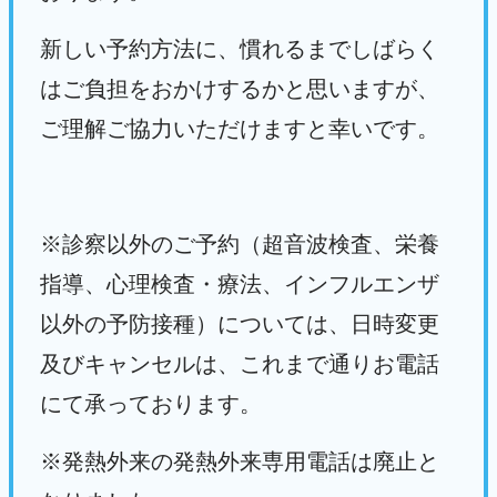
新しい予約方法に、
慣れるまでしばらく
はご負担をおかけするかと思いますが、
ご理解ご協力いただけますと幸いです。
※診察以外のご予約（超音波検査、栄養
指導、心理検査・療法、
インフルエンザ
以外の予防接種）については、
日時変更
及びキャンセルは、
これまで通りお電話
にて承っております。
※発熱外来の発熱外来専用電話は廃止と