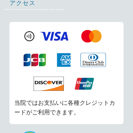
アクセス
contactless
当院ではお支払いに各種クレジットカ
ードがご利用できます。