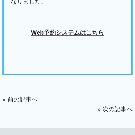
なりました。
Web予約システムはこちら
« 前の記事へ
» 次の記事へ