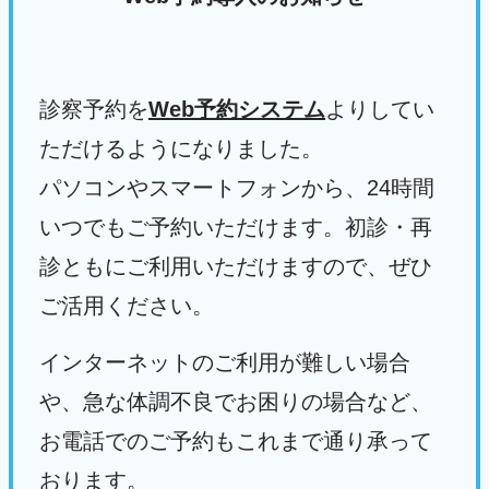
診察予約を
Web予約システム
よりしてい
ただけるようになりました。
パソコンやスマートフォンから、24時間
いつでもご予約いただけます。初診・再
診ともにご利用いただけますので、ぜひ
ご活用ください。
インターネットのご利用が難しい場合
や、
急な体調不良でお困りの場合など、
お電話でのご予約もこれまで通り承って
おります。