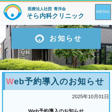
医療法人社団 青洋会
MENU
そら内科クリニック
お知らせ
Web予約導入のお知らせ
2025年10月01日
Web予約導入のお知らせ