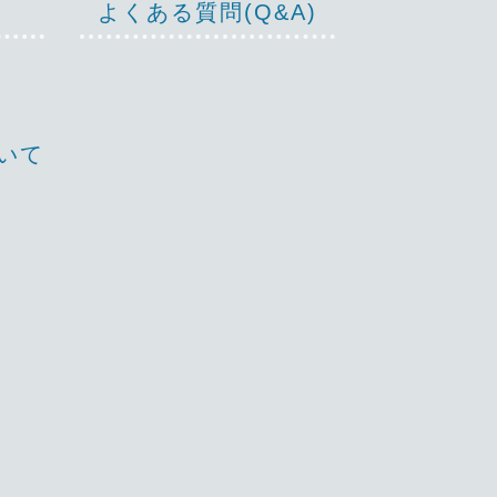
よくある質問(Q&A)
いて