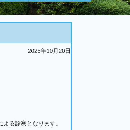
2025年10月20日
による診察となります。