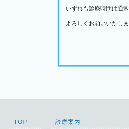
いずれも診療時間は通常
よろしくお願いいたしま
TOP
診療案内