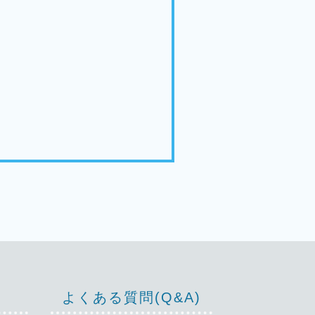
よくある質問(Q&A)