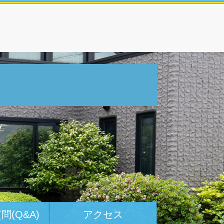
(Q&A)
アクセス