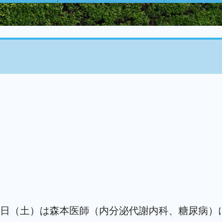
日（土）は森本医師（内分泌代謝内科、糖尿病）