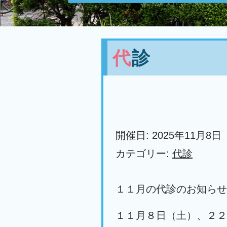
代診
開催日: 2025年11月8日
カテゴリー:
代診
１１月の代診のお知らせ
１１月８日（土）、２２