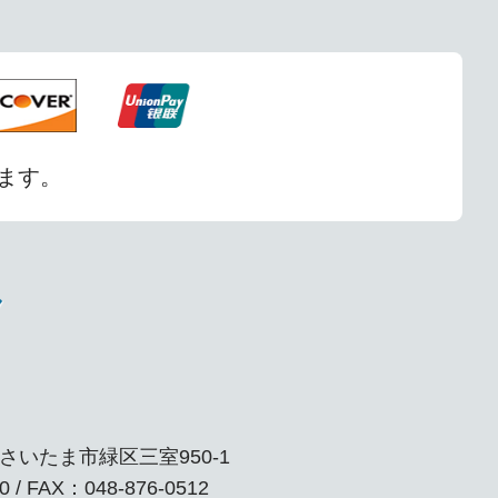
ます。
ク
玉県さいたま市緑区三室950-1
0 / FAX：048-876-0512