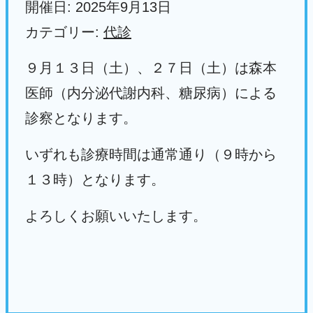
開催日: 2025年9月13日
カテゴリー:
代診
９月１３日（土）、２７日（土）は森本
医師（内分泌代謝内科、糖尿病）による
診察となります。
いずれも診療時間は通常通り（９時から
１３時）となります。
よろしくお願いいたします。